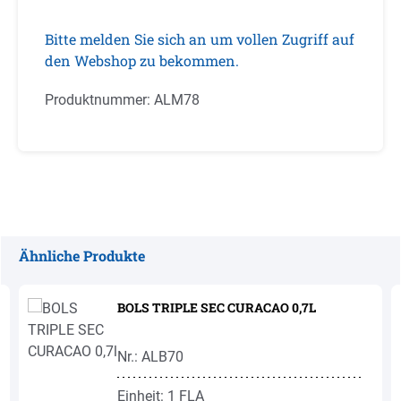
Bitte melden Sie sich an um vollen Zugriff auf
den Webshop zu bekommen.
Produktnummer:
ALM78
Ähnliche Produkte
Produktgalerie überspringen
BOLS TRIPLE SEC CURACAO 0,7L
Nr.: ALB70
Einheit: 1 FLA