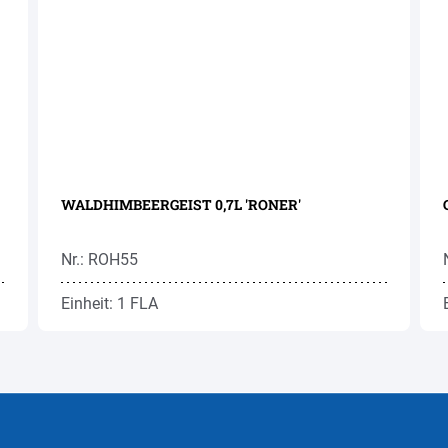
WALDHIMBEERGEIST 0,7L 'RONER'
Nr.: ROH55
Einheit: 1 FLA