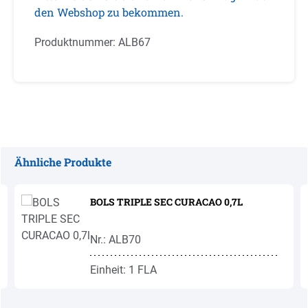
den Webshop zu bekommen.
Produktnummer:
ALB67
Ähnliche Produkte
Produktgalerie überspringen
BOLS TRIPLE SEC CURACAO 0,7L
Nr.: ALB70
Einheit: 1 FLA