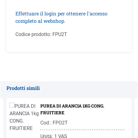
Effettuare il login per ottenere l'accesso
completo al webshop.
Codice prodotto:
FPU2T
Prodotti simili
Salta la galleria dei prodotti
PUREA DI ARANCIA 1KG CONG.
FRUITIERE
Cod.: FPO2T
Unità: 1 VAS