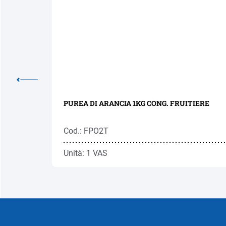
1KG
PUREA DI ARANCIA 1KG CONG. FRUITIERE
Cod.: FPO2T
Unità: 1 VAS