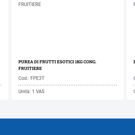
PUREA DI FRUTTI ESOTICI 1KG CONG.
FRUITIERE
Cod.: FPE3T
Unità: 1 VAS