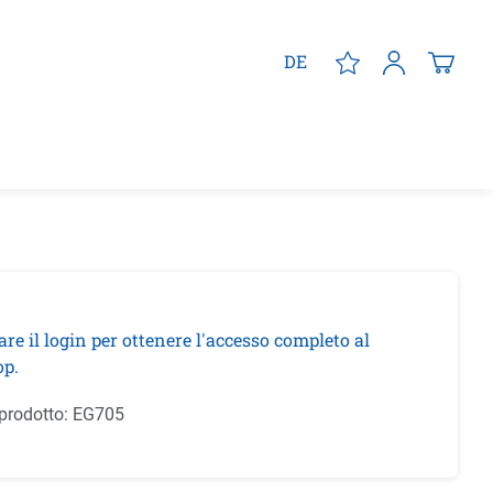
DE
are il login per ottenere l'accesso completo al
p.
prodotto:
EG705