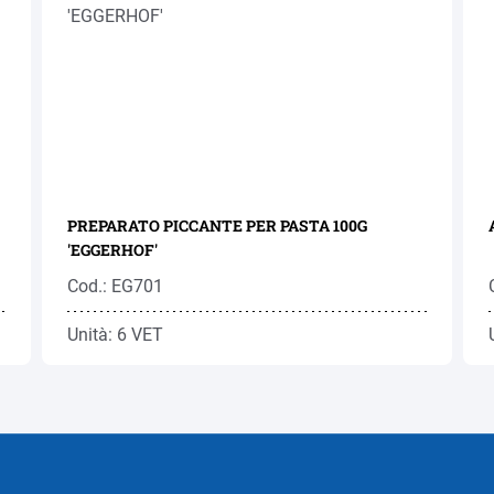
PREPARATO PICCANTE PER PASTA 100G
'EGGERHOF'
Cod.: EG701
Unità: 6 VET