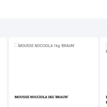
MOUSSE NOCCIOLA 1KG 'BRAUN'