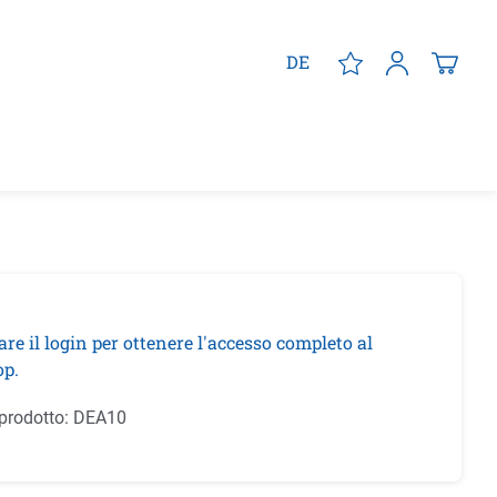
DE
are il login per ottenere l'accesso completo al
p.
prodotto:
DEA10