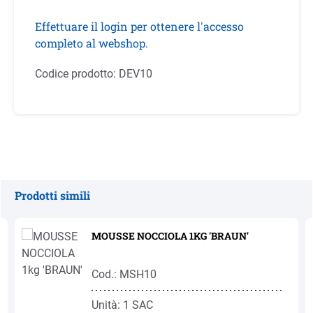
Effettuare il login per ottenere l'accesso
completo al webshop.
Codice prodotto:
DEV10
Prodotti simili
Salta la galleria dei prodotti
MOUSSE NOCCIOLA 1KG 'BRAUN'
Cod.: MSH10
Unità: 1 SAC