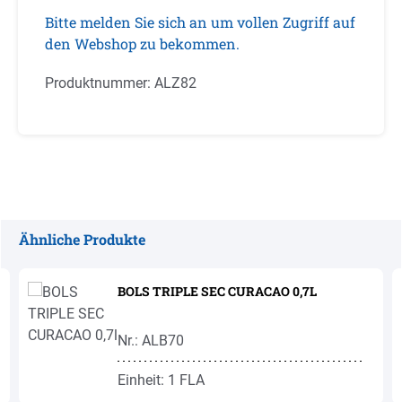
Bitte melden Sie sich an um vollen Zugriff auf
den Webshop zu bekommen.
Produktnummer:
ALZ82
Ähnliche Produkte
Produktgalerie überspringen
BOLS TRIPLE SEC CURACAO 0,7L
Nr.: ALB70
Einheit: 1 FLA