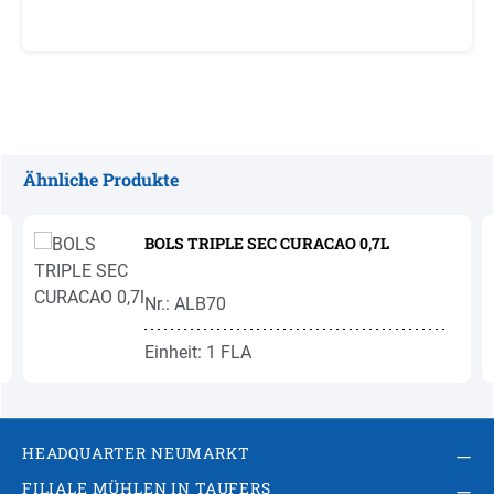
Ähnliche Produkte
Produktgalerie überspringen
BOLS TRIPLE SEC CURACAO 0,7L
Nr.: ALB70
Einheit: 1 FLA
HEADQUARTER NEUMARKT
FILIALE MÜHLEN IN TAUFERS