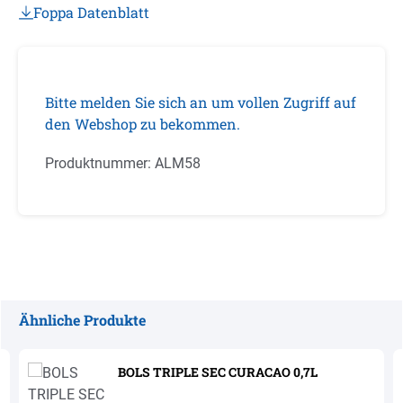
Foppa Datenblatt
Bitte melden Sie sich an um vollen Zugriff auf
den Webshop zu bekommen.
Produktnummer:
ALM58
Ähnliche Produkte
Produktgalerie überspringen
BOLS TRIPLE SEC CURACAO 0,7L