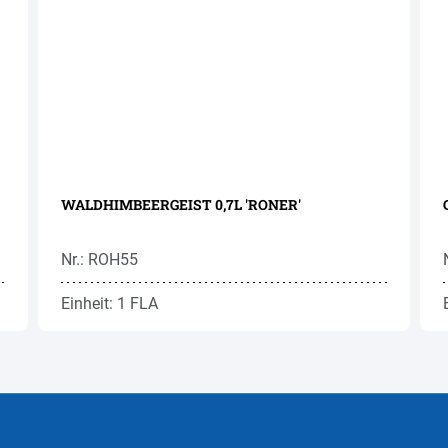
WALDHIMBEERGEIST 0,7L 'RONER'
Nr.: ROH55
Einheit: 1 FLA