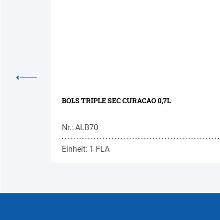
BOLS TRIPLE SEC CURACAO 0,7L
Nr.: ALB70
Einheit: 1 FLA