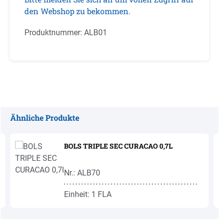
den Webshop zu bekommen.
Produktnummer:
ALB01
Ähnliche Produkte
Produktgalerie überspringen
BOLS TRIPLE SEC CURACAO 0,7L
Nr.: ALB70
Einheit: 1 FLA