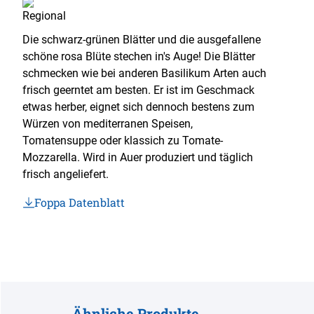
Die schwarz-grünen Blätter und die ausgefallene
schöne rosa Blüte stechen in's Auge! Die Blätter
schmecken wie bei anderen Basilikum Arten auch
frisch geerntet am besten. Er ist im Geschmack
etwas herber, eignet sich dennoch bestens zum
Würzen von mediterranen Speisen,
Tomatensuppe oder klassich zu Tomate-
Mozzarella. Wird in Auer produziert und täglich
frisch angeliefert.
Foppa Datenblatt
Ähnliche Produkte