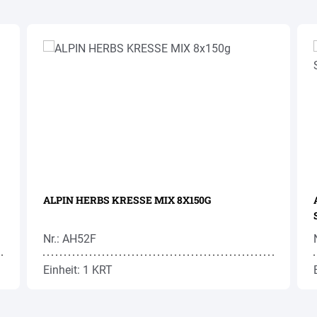
ALPIN HERBS KRESSE MIX 8X150G
Nr.: AH52F
Einheit: 1 KRT