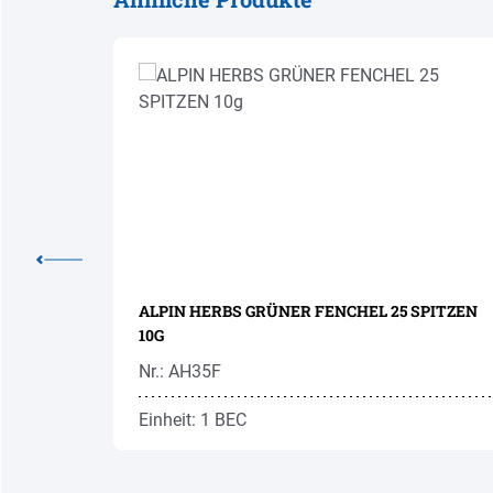
Produktgalerie überspringen
TO 50G
ALPIN HERBS GRÜNER FENCHEL 25 SPITZEN
10G
Nr.: AH35F
Einheit: 1 BEC