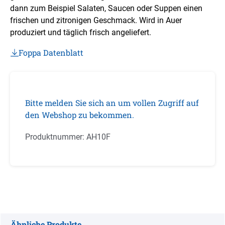
dann zum Beispiel Salaten, Saucen oder Suppen einen
frischen und zitronigen Geschmack. Wird in Auer
produziert und täglich frisch angeliefert.
Foppa Datenblatt
Bitte melden Sie sich an um vollen Zugriff auf
den Webshop zu bekommen.
Produktnummer:
AH10F
Ähnliche Produkte