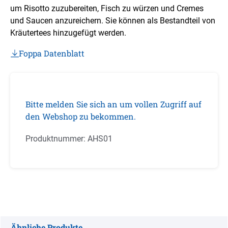
um Risotto zuzubereiten, Fisch zu würzen und Cremes
und Saucen anzureichern. Sie können als Bestandteil von
Kräutertees hinzugefügt werden.
Foppa Datenblatt
Bitte melden Sie sich an um vollen Zugriff auf
den Webshop zu bekommen.
Produktnummer:
AHS01
Ähnliche Produkte