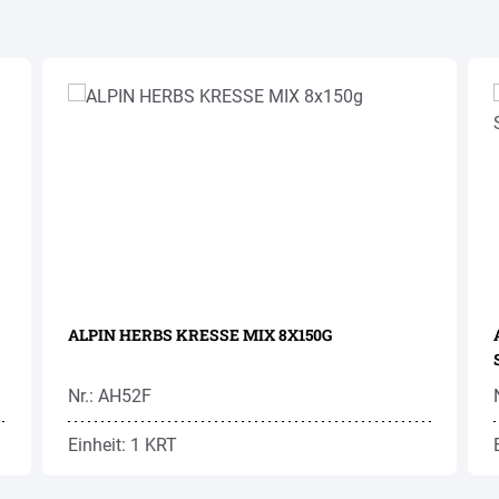
ALPIN HERBS KRESSE MIX 8X150G
Nr.: AH52F
Einheit: 1 KRT