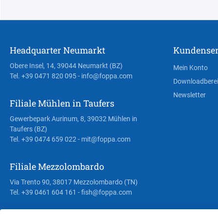
Headquarter Neumarkt
Kundenser
Obere Insel, 14, 39044 Neumarkt (BZ)
Mein Konto
Tel. +39 0471 820 095
- info@foppa.com
Downloadbere
Newsletter
Filiale Mühlen in Taufers
Gewerbepark Aurinum, 8, 39032 Mühlen in
Taufers (BZ)
Tel. +39 0474 659 022
- mit@foppa.com
Filiale Mezzolombardo
Via Trento 90, 38017 Mezzolombardo (TN)
Tel. +39 0461 604 161
- fish@foppa.com