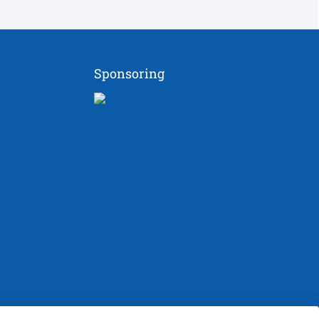
Sponsoring