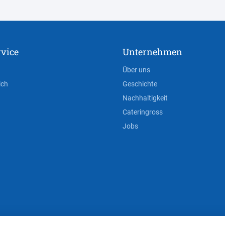
vice
Unternehmen
Über uns
ich
Geschichte
Nachhaltigkeit
Cateringross
Jobs