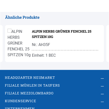
Ähnliche Produkte
Produktgalerie überspringen
ALPIN HERBS GRÜNER FENCHEL 25
SPITZEN 10G
Nr.: AH35F
Einheit: 1 BEC
HEADQUARTER NEUMARKT
FILIALE MÜHLEN IN TAUFERS
FILIALE MEZZOLOMBARDO
KUNDENSERVICE
UNTERNEHMEN