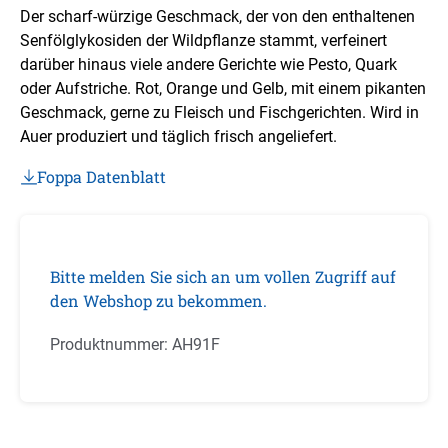
Der scharf-würzige Geschmack, der von den enthaltenen
Senfölglykosiden der Wildpflanze stammt, verfeinert
darüber hinaus viele andere Gerichte wie Pesto, Quark
oder Aufstriche. Rot, Orange und Gelb, mit einem pikanten
Geschmack, gerne zu Fleisch und Fischgerichten. Wird in
Auer produziert und täglich frisch angeliefert.
Foppa Datenblatt
Bitte melden Sie sich an um vollen Zugriff auf
den Webshop zu bekommen.
Produktnummer:
AH91F