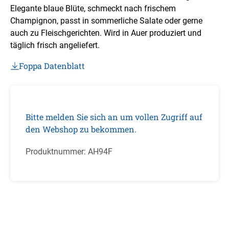
Elegante blaue Blüte, schmeckt nach frischem
Champignon, passt in sommerliche Salate oder gerne
auch zu Fleischgerichten. Wird in Auer produziert und
täglich frisch angeliefert.
Foppa Datenblatt
Bitte melden Sie sich an um vollen Zugriff auf
den Webshop zu bekommen.
Produktnummer:
AH94F