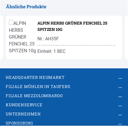
Ähnliche Produkte
Produktgalerie überspringen
ALPIN HERBS GRÜNER FENCHEL 25
SPITZEN 10G
Nr.: AH35F
Einheit: 1 BEC
HEADQUARTER NEUMARKT
FILIALE MÜHLEN IN TAUFERS
FILIALE MEZZOLOMBARDO
KUNDENSERVICE
UNTERNEHMEN
SPONSORING