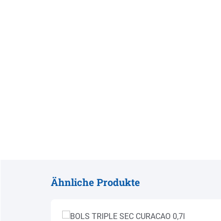
Ähnliche Produkte
Produktgalerie überspringen