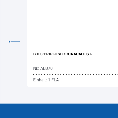
BOLS TRIPLE SEC CURACAO 0,7L
Nr.: ALB70
Einheit: 1 FLA