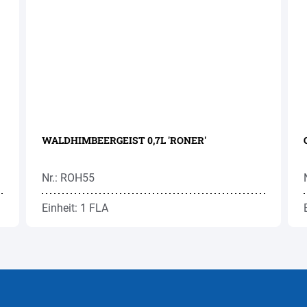
WALDHIMBEERGEIST 0,7L 'RONER'
Nr.: ROH55
Einheit: 1 FLA