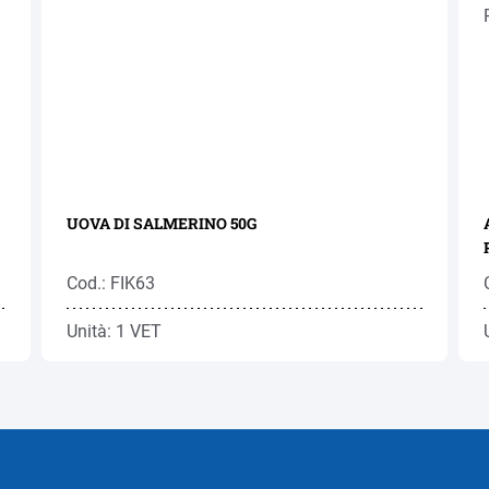
UOVA DI SALMERINO 50G
Cod.: FIK63
Unità: 1 VET