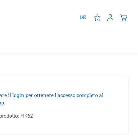
DE
are il login per ottenere l'accesso completo al
p.
prodotto:
FIK62