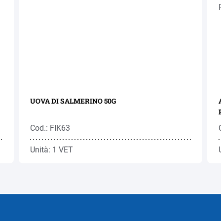
UOVA DI SALMERINO 50G
Cod.: FIK63
Unità: 1 VET