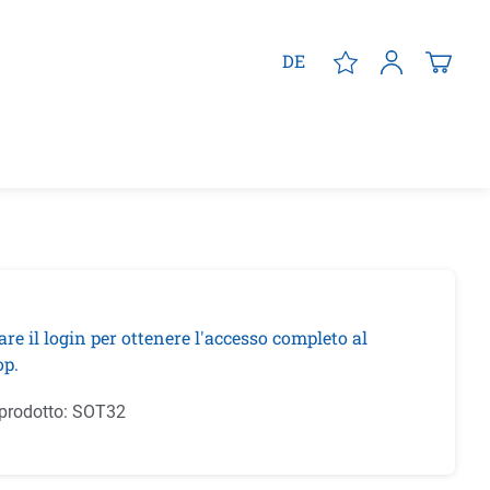
DE
are il login per ottenere l'accesso completo al
p.
prodotto:
SOT32