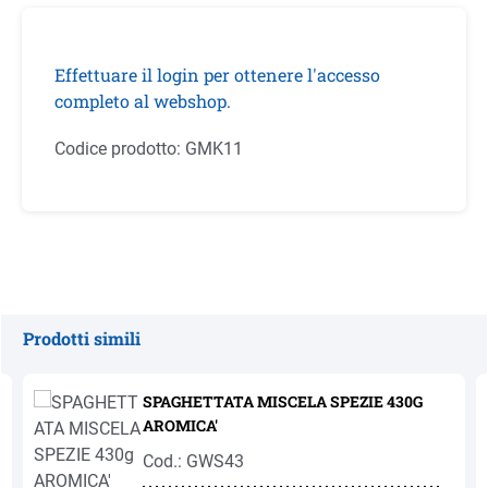
Effettuare il login per ottenere l'accesso
completo al webshop.
Codice prodotto:
GMK11
Prodotti simili
Salta la galleria dei prodotti
SPAGHETTATA MISCELA SPEZIE 430G
AROMICA'
Cod.: GWS43