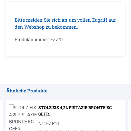
Bitte melden Sie sich an um vollen Zugriff auf
den Webshop zu bekommen.
Produktnummer:
EZZ1T
Ähnliche Produkte
Produktgalerie überspringen
STOLZ EIS 4,2L PISTAZIE BRONTE EC
GEFR.
Nr.: EZP1T