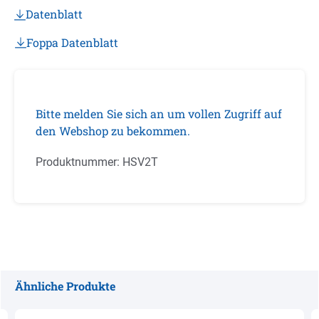
Datenblatt
Foppa Datenblatt
Bitte melden Sie sich an um vollen Zugriff auf
den Webshop zu bekommen.
Produktnummer:
HSV2T
Ähnliche Produkte
Produktgalerie überspringen