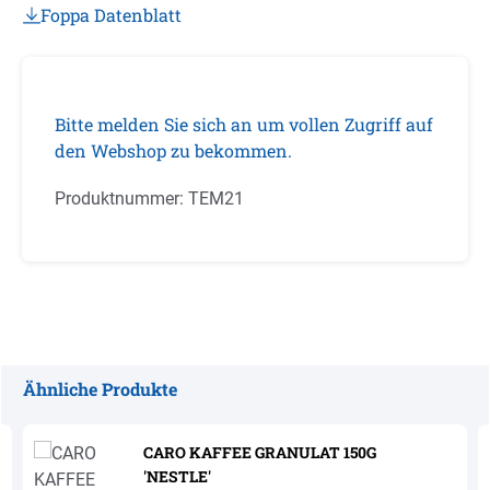
Foppa Datenblatt
Bitte melden Sie sich an um vollen Zugriff auf
den Webshop zu bekommen.
Produktnummer:
TEM21
Ähnliche Produkte
Produktgalerie überspringen
CARO KAFFEE GRANULAT 150G
'NESTLE'