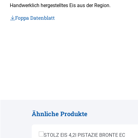
Handwerklich hergestelltes Eis aus der Region.
Foppa Datenblatt
Ähnliche Produkte
Produktgalerie überspringen