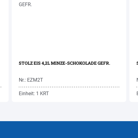
STOLZ EIS 4,2L MINZE-SCHOKOLADE GEFR.
Nr.: EZM2T
Einheit: 1 KRT