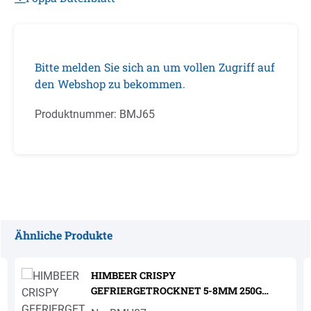
Bitte melden Sie sich an um vollen Zugriff auf
den Webshop zu bekommen.
Produktnummer:
BMJ65
Ähnliche Produkte
Produktgalerie überspringen
HIMBEER CRISPY
GEFRIERGETROCKNET 5-8MM 250G
'SOSA'