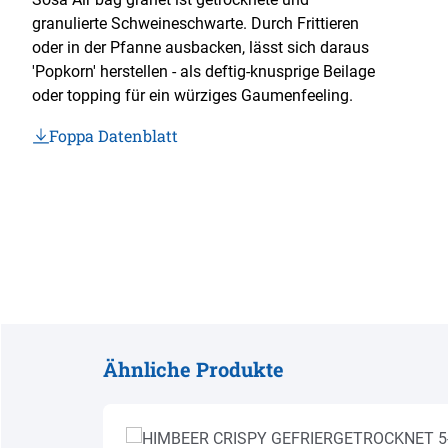
granulierte Schweineschwarte. Durch Frittieren
oder in der Pfanne ausbacken, lässt sich daraus
'Popkorn' herstellen - als deftig-knusprige Beilage
oder topping für ein würziges Gaumenfeeling.
Foppa Datenblatt
Ähnliche Produkte
Produktgalerie überspringen