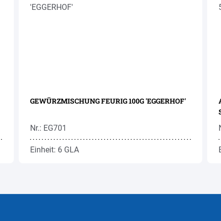
GEWÜRZMISCHUNG FEURIG 100G 'EGGERHOF'
Nr.: EG701
Einheit: 6 GLA