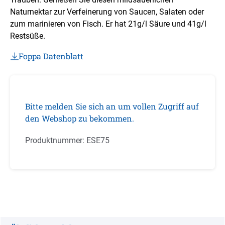
Naturnektar zur Verfeinerung von Saucen, Salaten oder
zum marinieren von Fisch. Er hat 21g/l Säure und 41g/l
Restsüße.
Foppa Datenblatt
Bitte melden Sie sich an um vollen Zugriff auf
den Webshop zu bekommen.
Produktnummer:
ESE75