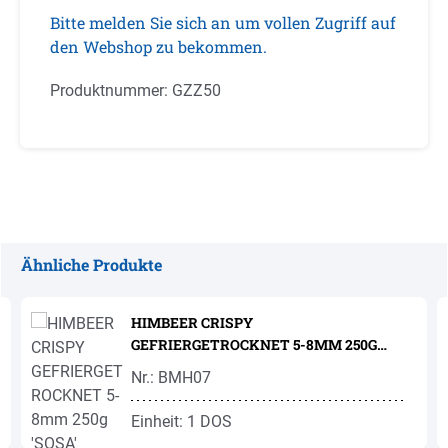
Bitte melden Sie sich an um vollen Zugriff auf
den Webshop zu bekommen.
Produktnummer:
GZZ50
Ähnliche Produkte
Produktgalerie überspringen
HIMBEER CRISPY
GEFRIERGETROCKNET 5-8MM 250G
'SOSA'
Nr.: BMH07
Einheit: 1 DOS