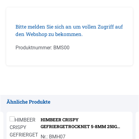
Bitte melden Sie sich an um vollen Zugriff auf
den Webshop zu bekommen.
Produktnummer:
BMS00
Ähnliche Produkte
Produktgalerie überspringen
HIMBEER CRISPY
GEFRIERGETROCKNET 5-8MM 250G
'SOSA'
Nr.: BMH07