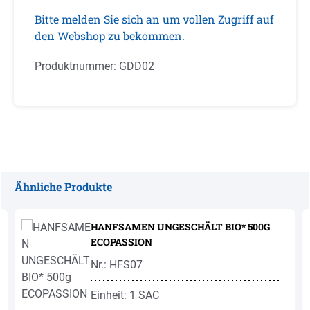
Bitte melden Sie sich an um vollen Zugriff auf
den Webshop zu bekommen.
Produktnummer:
GDD02
Ähnliche Produkte
Produktgalerie überspringen
HANFSAMEN UNGESCHÄLT BIO* 500G
ECOPASSION
Nr.: HFS07
Einheit: 1 SAC