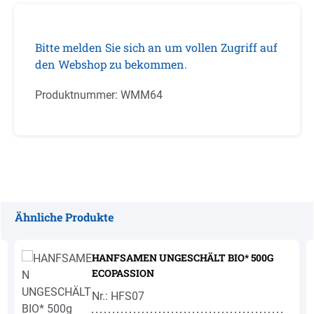
Bitte melden Sie sich an um vollen Zugriff auf
den Webshop zu bekommen.
Produktnummer:
WMM64
Ähnliche Produkte
Produktgalerie überspringen
HANFSAMEN UNGESCHÄLT BIO* 500G
ECOPASSION
Nr.: HFS07