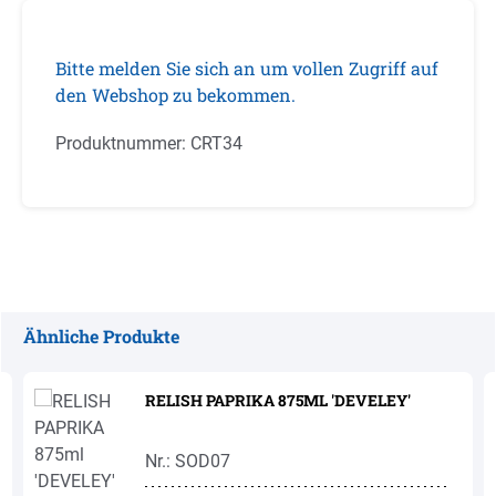
Bitte melden Sie sich an um vollen Zugriff auf
den Webshop zu bekommen.
Produktnummer:
CRT34
Ähnliche Produkte
Produktgalerie überspringen
RELISH PAPRIKA 875ML 'DEVELEY'
Nr.: SOD07