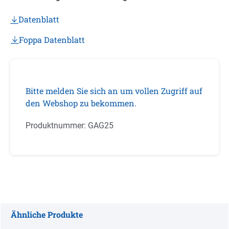
Datenblatt
Foppa Datenblatt
Bitte melden Sie sich an um vollen Zugriff auf
den Webshop zu bekommen.
Produktnummer:
GAG25
Ähnliche Produkte
Produktgalerie überspringen