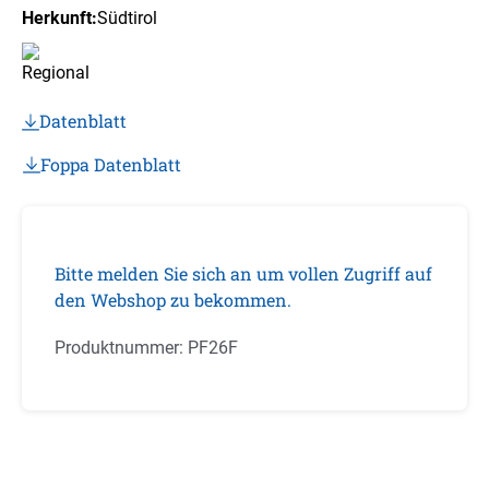
Herkunft:
Südtirol
Datenblatt
Foppa Datenblatt
Bitte melden Sie sich an um vollen Zugriff auf
den Webshop zu bekommen.
Produktnummer:
PF26F