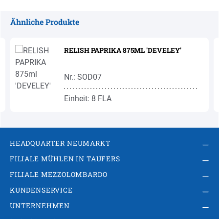
Ähnliche Produkte
Produktgalerie überspringen
RELISH PAPRIKA 875ML 'DEVELEY'
Nr.: SOD07
Einheit: 8 FLA
HEADQUARTER NEUMARKT
FILIALE MÜHLEN IN TAUFERS
FILIALE MEZZOLOMBARDO
KUNDENSERVICE
UNTERNEHMEN