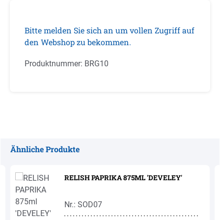
Bitte melden Sie sich an um vollen Zugriff auf
den Webshop zu bekommen.
Produktnummer:
BRG10
Ähnliche Produkte
Produktgalerie überspringen
RELISH PAPRIKA 875ML 'DEVELEY'
Nr.: SOD07