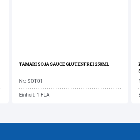
TAMARI SOJA SAUCE GLUTENFREI 250ML
Nr.: SOT01
Einheit: 1 FLA