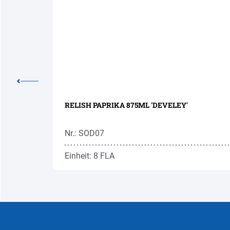
RELISH PAPRIKA 875ML 'DEVELEY'
Nr.: SOD07
Einheit: 8 FLA