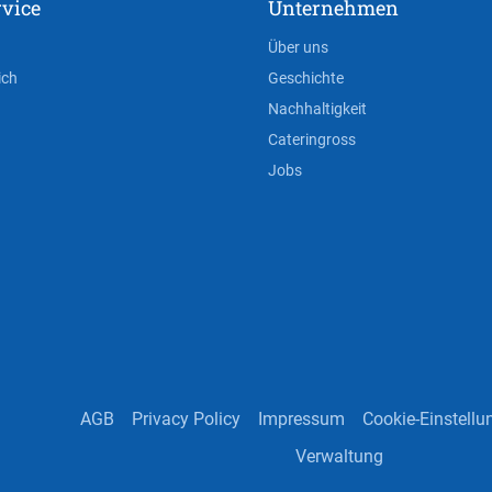
vice
Unternehmen
Über uns
ich
Geschichte
Nachhaltigkeit
Cateringross
Jobs
AGB
Privacy Policy
Impressum
Cookie-Einstell
Verwaltung