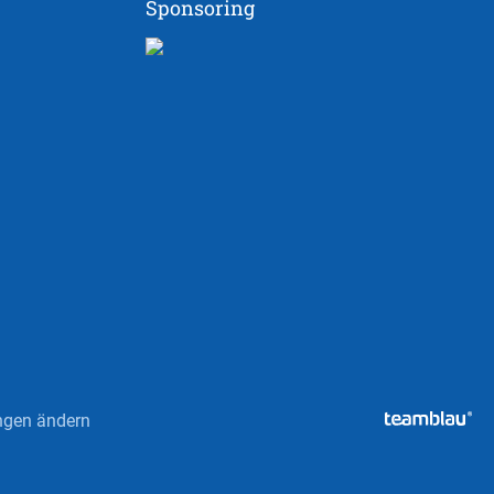
Sponsoring
ungen ändern