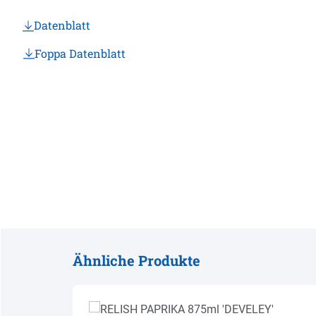
Datenblatt
Foppa Datenblatt
Ähnliche Produkte
Produktgalerie überspringen