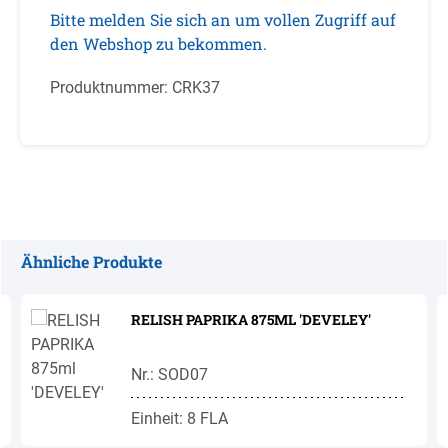
Bitte melden Sie sich an um vollen Zugriff auf
den Webshop zu bekommen.
Produktnummer:
CRK37
Ähnliche Produkte
Produktgalerie überspringen
RELISH PAPRIKA 875ML 'DEVELEY'
Nr.: SOD07
Einheit: 8 FLA