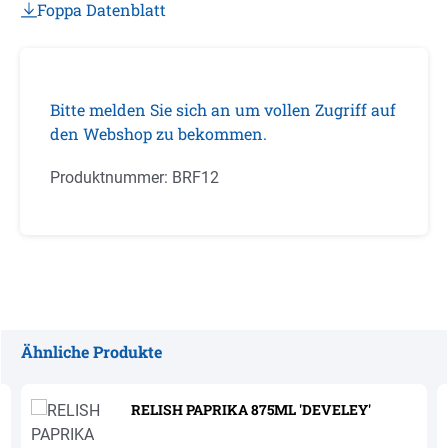
Foppa Datenblatt
Bitte melden Sie sich an um vollen Zugriff auf
den Webshop zu bekommen.
Produktnummer:
BRF12
Ähnliche Produkte
Produktgalerie überspringen
RELISH PAPRIKA 875ML 'DEVELEY'