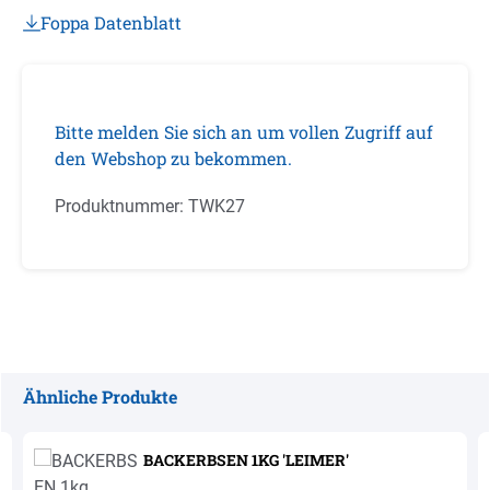
Foppa Datenblatt
Bitte melden Sie sich an um vollen Zugriff auf
den Webshop zu bekommen.
Produktnummer:
TWK27
Ähnliche Produkte
Produktgalerie überspringen
BACKERBSEN 1KG 'LEIMER'