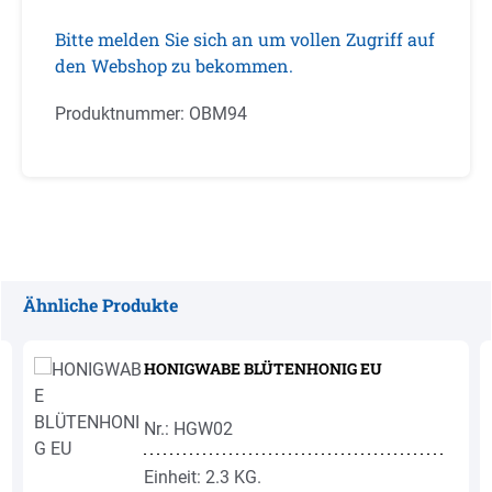
Bitte melden Sie sich an um vollen Zugriff auf
den Webshop zu bekommen.
Produktnummer:
OBM94
Ähnliche Produkte
Produktgalerie überspringen
HONIGWABE BLÜTENHONIG EU
Nr.: HGW02
Einheit: 2.3 KG.