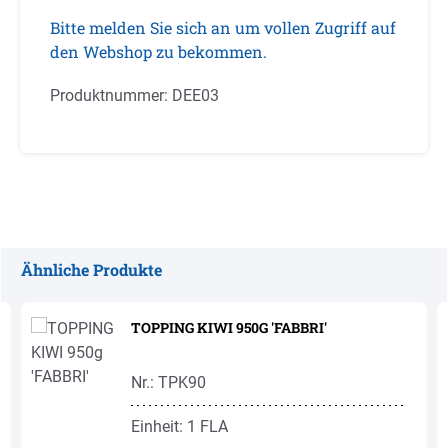
Bitte melden Sie sich an um vollen Zugriff auf
den Webshop zu bekommen.
Produktnummer:
DEE03
Ähnliche Produkte
Produktgalerie überspringen
TOPPING KIWI 950G 'FABBRI'
Nr.: TPK90
Einheit: 1 FLA