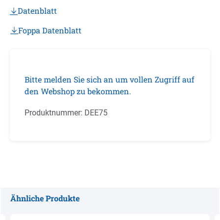
Datenblatt
Foppa Datenblatt
Bitte melden Sie sich an um vollen Zugriff auf
den Webshop zu bekommen.
Produktnummer:
DEE75
Ähnliche Produkte
Produktgalerie überspringen