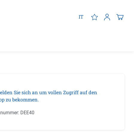
IT
elden Sie sich an um vollen Zugriff auf den
op zu bekommen.
tnummer:
DEE40