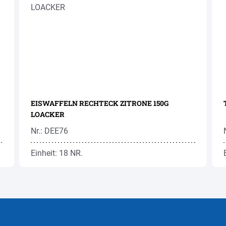
EISWAFFELN RECHTECK ZITRONE 150G
LOACKER
Nr.: DEE76
Einheit: 18 NR.