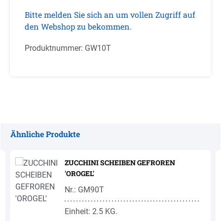
Bitte melden Sie sich an um vollen Zugriff auf
den Webshop zu bekommen.
Produktnummer:
GW10T
Ähnliche Produkte
Produktgalerie überspringen
ZUCCHINI SCHEIBEN GEFROREN
'OROGEL'
Nr.: GM90T
Einheit: 2.5 KG.