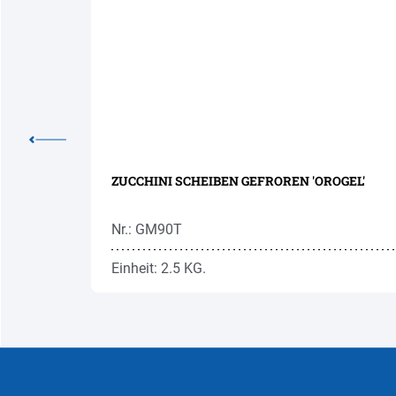
EL'
ZUCCHINI SCHEIBEN GEFROREN 'OROGEL'
Nr.: GM90T
Einheit: 2.5 KG.