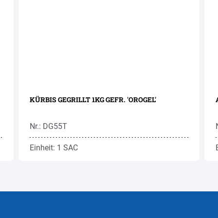
KÜRBIS GEGRILLT 1KG GEFR. 'OROGEL'
Nr.: DG55T
Einheit: 1 SAC