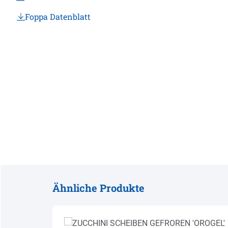
Foppa Datenblatt
Ähnliche Produkte
Produktgalerie überspringen