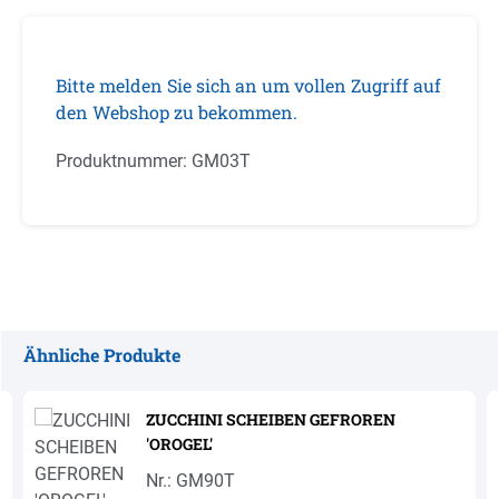
Bitte melden Sie sich an um vollen Zugriff auf
den Webshop zu bekommen.
Produktnummer:
GM03T
Ähnliche Produkte
Produktgalerie überspringen
ZUCCHINI SCHEIBEN GEFROREN
'OROGEL'
Nr.: GM90T