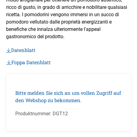
ricco di gusto, in grado di arricchire e nobilitare qualsiasi
ricetta. I pomodorini vengono immersi in un succo di
pomodoro vellutato dalle proprietà energizzanti e
benefiche che innalza ulteriormente l'appeal
gastronomico del prodotto.
Datenblatt
Foppa Datenblatt
Bitte melden Sie sich an um vollen Zugriff auf
den Webshop zu bekommen.
Produktnummer:
DGT12