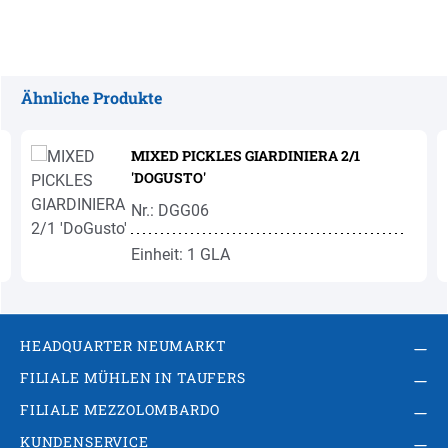
Ähnliche Produkte
Produktgalerie überspringen
MIXED PICKLES GIARDINIERA 2/1
'DOGUSTO'
Nr.: DGG06
Einheit: 1 GLA
HEADQUARTER NEUMARKT
FILIALE MÜHLEN IN TAUFERS
FILIALE MEZZOLOMBARDO
KUNDENSERVICE